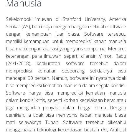
Manusia
Sekelompok ilmuwan di Stanford University, Amerika
Serikat (AS), baru saja mengembangkan sebuah software
dengan kemampuan luar biasa. Software tersebut,
memiliki kemampuan untuk memprediksi kapan manusia
bisa mati dengan akurasi yang nyaris sempurna. Menurut
keterangan para ilmuwan seperti dilansir Mirror, Rabu
(24/1/2018), keakuratan software tersebut dalam
memprediksi kematian seseorang setidaknya bisa
mencapai 90 persen. Namun, software ini nyatanya tidak
bisa memprediksi kematian manusia dalam segala kondisi.
Software hanya bisa memprediksi kematian manusia
dalam kondisi kritis, seperti korban kecelakaan berat atau
juga mengindap penyakit dalam hingga koma. Dengan
demikian, ia tidak bisa memvonis kapan manusia biasa
mati selayaknya Tuhan. Software tersebut diketahui
menggunakan teknologi kecerdasan buatan (AI, Artificial