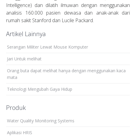
Intelligence) dan dilatih ilmuwan dengan menggunakan
analisis 160.000 pasien dewasa dan anak-anak dari
rumah sakit Stanford dan Lucile Packard.
Artikel Lainnya
Serangan Militer Lewat Mouse Komputer
Jari Untuk melihat
Orang buta dapat melihat hanya dengan menggunakan kaca
mata
Teknologi Mengubah Gaya Hidup
Produk
Water Quality Monitoring Systems
Aplikasi HRIS