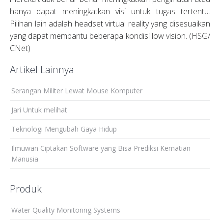
hanya dapat meningkatkan visi untuk tugas tertentu.
Pilihan lain adalah headset virtual reality yang disesuaikan
yang dapat membantu beberapa kondisi low vision. (HSG/
CNet)
Artikel Lainnya
Serangan Militer Lewat Mouse Komputer
Jari Untuk melihat
Teknologi Mengubah Gaya Hidup
Ilmuwan Ciptakan Software yang Bisa Prediksi Kematian
Manusia
Produk
Water Quality Monitoring Systems