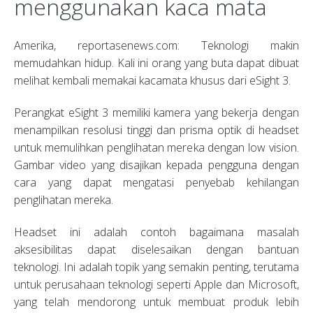
menggunakan kaca mata
Amerika, reportasenews.com: Teknologi makin
memudahkan hidup. Kali ini orang yang buta dapat dibuat
melihat kembali memakai kacamata khusus dari eSight 3.
Perangkat eSight 3 memiliki kamera yang bekerja dengan
menampilkan resolusi tinggi dan prisma optik di headset
untuk memulihkan penglihatan mereka dengan low vision.
Gambar video yang disajikan kepada pengguna dengan
cara yang dapat mengatasi penyebab kehilangan
penglihatan mereka.
Headset ini adalah contoh bagaimana masalah
aksesibilitas dapat diselesaikan dengan bantuan
teknologi. Ini adalah topik yang semakin penting, terutama
untuk perusahaan teknologi seperti Apple dan Microsoft,
yang telah mendorong untuk membuat produk lebih