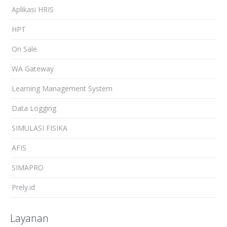
Aplikasi HRIS
HPT
On Sale
WA Gateway
Learning Management System
Data Logging
SIMULASI FISIKA
AFIS
SIMAPRO
Prely.id
Layanan