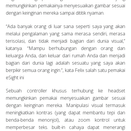
memungkinkan pemakainya menyesuaikan gambar sesuai
dengan keinginan mereka sampai dititik nyaman.
“Ada banyak orang di luar sana seperti saya yang akan
melalui pengalaman yang sama merasa sendiri, merasa
terisolasi, dan tidak menjadi bagian dari dunia visual,”
katanya. “Mampu berhubungan dengan orang dan
keluarga Anda, dan keluar dari rumah Anda dan menjadi
bagian dari dunia lagi adalah sesuatu yang saya akan
berpikir semua orang ingin.”, kata Felix salah satu pemakai
eSight ini
Sebuah controller khusus terhubung ke headset
memungkinkan pemakai menyesuaikan gambar sesuai
dengan keinginan mereka. Manipulasi visual termasuk
meningkatkan kontras (yang dapat membantu tepi dan
benda-benda menonjol), atau zoom kontrol untuk
memperbesar teks. built-in cahaya dapat menerangi