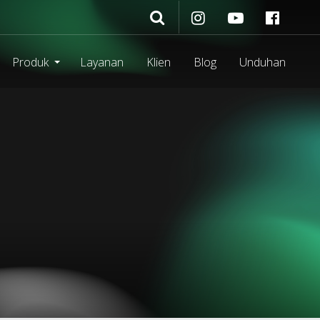
Produk
Layanan
Klien
Blog
Unduhan