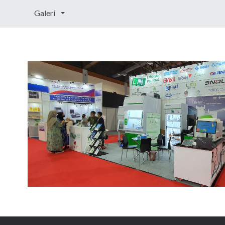
Galeri