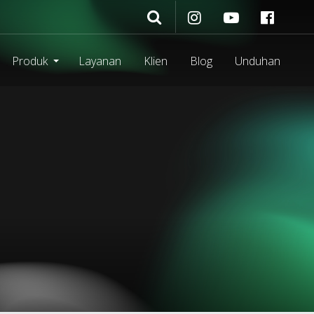
Produk
Layanan
Klien
Blog
Unduhan