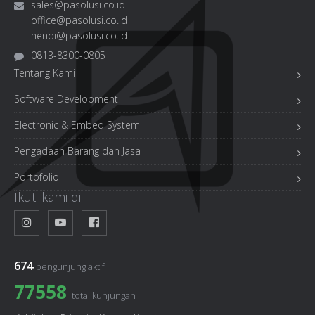
sales@pasolusi.co.id
office@pasolusi.co.id
hendi@pasolusi.co.id
0813-8300-0805
Tentang Kami
Software Development
Electronic & Embed System
Pengadaan Barang dan Jasa
Portofolio
Ikuti kami di
674
pengunjung aktif
77558
total kunjungan