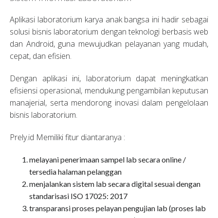
Aplikasi laboratorium karya anak bangsa ini hadir sebagai
solusi bisnis laboratorium dengan teknologi berbasis web
dan Android, guna mewujudkan pelayanan yang mudah,
cepat, dan efisien.
Dengan aplikasi ini, laboratorium dapat meningkatkan
efisiensi operasional, mendukung pengambilan keputusan
manajerial, serta mendorong inovasi dalam pengelolaan
bisnis laboratorium.
Prely.id Memiliki fitur diantaranya :
melayani penerimaan sampel lab secara online /
tersedia halaman pelanggan
menjalankan sistem lab secara digital sesuai dengan
standarisasi ISO 17025: 2017
transparansi proses pelayan pengujian lab (proses lab