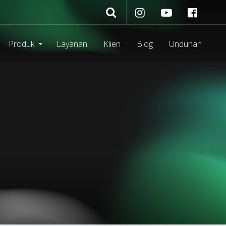
Produk
Layanan
Klien
Blog
Unduhan