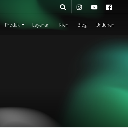
Produk
Layanan
Klien
Blog
Unduhan