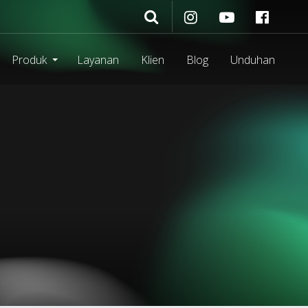
Produk
Layanan
Klien
Blog
Unduhan